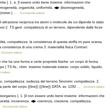
ntia ]. 1. a. [l essere unito bene insieme: informazioni che
mogeneità, organicità, uniformità. ◀▶ disomogeneità,
b. (miner.) …
Enciclopedia Italiana
di attrazione reciproca tra atomi o molecole da cui dipende lo stato
ssosi 2. TS geol. compattezza di un terreno, dipendente dalle forze
dità, compattezza: la consistenza di questa stoffa mi pare scarsa
 consistenza di una crema 3. materialità fisica Contrari:
…
Dizionario italiano
che ha una forma e certe proprietà fisiche: un corpo di forma
po | TS fis., chim. insieme materiale esteso: corpo solido, liquido,
o italiano
o, compattezza: sodezza del terreno Sinonimi: compattezza. 2.
na parte del corpo {{line}} {{/line}} DATA: av. 1292 …
Dizionario italiano
i disorganico ]. 1. [il non essere unito bene insieme: informazioni che
arietà, incoerenza. ◀▶ coerenza, coesione, compattezza,
 …
Enciclopedia Italiana