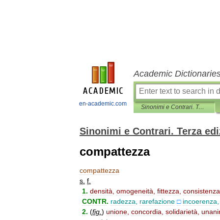
Academic Dictionarie
en-academic.com
Sinonimi e Contrari. Terza edizione
Sinonimi e Contrari. Terza ed
compattezza
compattezza
s
.
f
.
1
.
densità
,
omogeneità
,
fittezza
,
consistenza
CONTR
.
radezza
,
rarefazione
□
incoerenza
2
.
(
fig
.
)
unione
,
concordia
,
solidarietà
,
unani