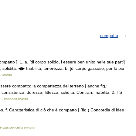
compatto
ompatto ]. 1. a. [di corpo solido, l essere ben unito nelle sue parti]
lidità. ◀▶ friabilità, tenerezza. b. [di corpo gassoso, per lo più
 Italiana
ssere compatto: la compattezza del terreno | anche fig.:
onsistenza, durezza, fittezza, solidità. Contrari: friabilità. 2. TS
 …
Dizionario italiano
 f. Caratteristica di ciò che è compatto | (fig.) Concordia di idee
io dei sinonimi e contrari