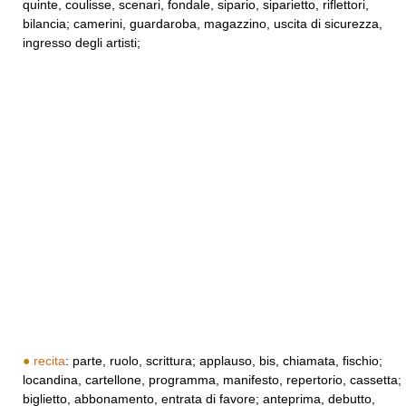
quinte, coulisse, scenari, fondale, sipario, siparietto, riflettori,
bilancia; camerini, guardaroba, magazzino, uscita di sicurezza,
ingresso degli artisti;
●
recita
: parte, ruolo, scrittura; applauso, bis, chiamata, fischio;
locandina, cartellone, programma, manifesto, repertorio, cassetta;
biglietto, abbonamento, entrata di favore; anteprima, debutto,