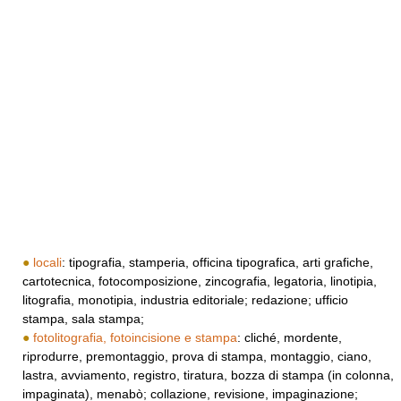
●
locali
: tipografia, stamperia, officina tipografica, arti grafiche,
cartotecnica, fotocomposizione, zincografia, legatoria, linotipia,
litografia, monotipia, industria editoriale; redazione; ufficio
stampa, sala stampa;
●
fotolitografia, fotoincisione e stampa
: cliché, mordente,
riprodurre, premontaggio, prova di stampa, montaggio, ciano,
lastra, avviamento, registro, tiratura, bozza di stampa (in colonna,
impaginata), menabò; collazione, revisione, impaginazione;