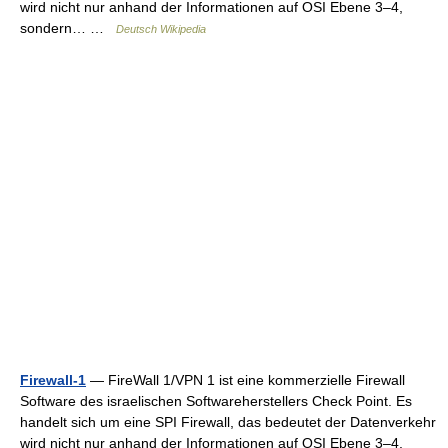
wird nicht nur anhand der Informationen auf OSI Ebene 3–4,
sondern… …
Deutsch Wikipedia
Firewall-1
— FireWall 1/VPN 1 ist eine kommerzielle Firewall
Software des israelischen Softwareherstellers Check Point. Es
handelt sich um eine SPI Firewall, das bedeutet der Datenverkehr
wird nicht nur anhand der Informationen auf OSI Ebene 3–4,